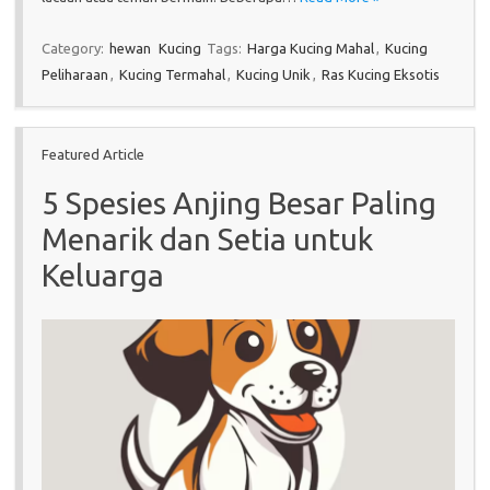
Category:
hewan
Kucing
Tags:
Harga Kucing Mahal
,
Kucing
Peliharaan
,
Kucing Termahal
,
Kucing Unik
,
Ras Kucing Eksotis
Featured Article
5 Spesies Anjing Besar Paling
Menarik dan Setia untuk
Keluarga