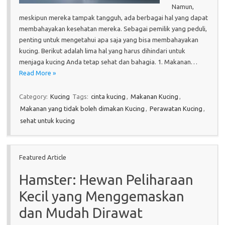
Namun,
meskipun mereka tampak tangguh, ada berbagai hal yang dapat
membahayakan kesehatan mereka. Sebagai pemilik yang peduli,
penting untuk mengetahui apa saja yang bisa membahayakan
kucing. Berikut adalah lima hal yang harus dihindari untuk
menjaga kucing Anda tetap sehat dan bahagia. 1. Makanan…
Read More »
Category:
Kucing
Tags:
cinta kucing
,
Makanan Kucing
,
Makanan yang tidak boleh dimakan Kucing
,
Perawatan Kucing
,
sehat untuk kucing
Featured Article
Hamster: Hewan Peliharaan
Kecil yang Menggemaskan
dan Mudah Dirawat