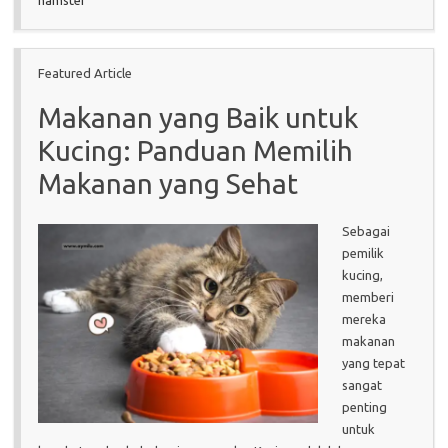
Featured Article
Makanan yang Baik untuk
Kucing: Panduan Memilih
Makanan yang Sehat
Sebagai
pemilik
kucing,
memberi
mereka
makanan
yang tepat
sangat
penting
untuk