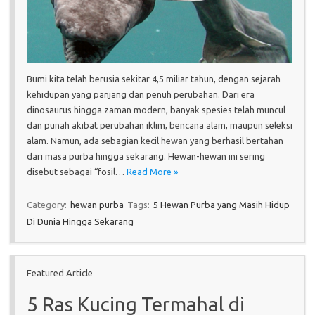
Bumi kita telah berusia sekitar 4,5 miliar tahun, dengan sejarah
kehidupan yang panjang dan penuh perubahan. Dari era
dinosaurus hingga zaman modern, banyak spesies telah muncul
dan punah akibat perubahan iklim, bencana alam, maupun seleksi
alam. Namun, ada sebagian kecil hewan yang berhasil bertahan
dari masa purba hingga sekarang. Hewan-hewan ini sering
disebut sebagai “fosil…
Read More »
Category:
hewan purba
Tags:
5 Hewan Purba yang Masih Hidup
Di Dunia Hingga Sekarang
Featured Article
5 Ras Kucing Termahal di