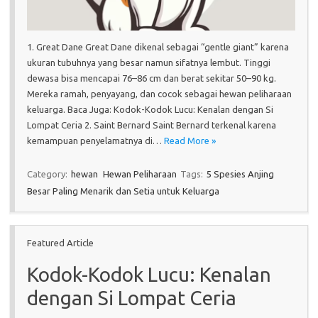
1. Great Dane Great Dane dikenal sebagai “gentle giant” karena
ukuran tubuhnya yang besar namun sifatnya lembut. Tinggi
dewasa bisa mencapai 76–86 cm dan berat sekitar 50–90 kg.
Mereka ramah, penyayang, dan cocok sebagai hewan peliharaan
keluarga. Baca Juga: Kodok-Kodok Lucu: Kenalan dengan Si
Lompat Ceria 2. Saint Bernard Saint Bernard terkenal karena
kemampuan penyelamatnya di…
Read More »
Category:
hewan
Hewan Peliharaan
Tags:
5 Spesies Anjing
Besar Paling Menarik dan Setia untuk Keluarga
Featured Article
Kodok-Kodok Lucu: Kenalan
dengan Si Lompat Ceria