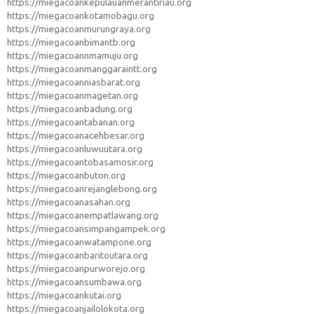
https://miegacoankepulauanmerantiriau.org
https://miegacoankotamobagu.org
https://miegacoanmurungraya.org
https://miegacoanbimantb.org
https://miegacoannmamuju.org
https://miegacoanmanggaraintt.org
https://miegacoanniasbarat.org
https://miegacoanmagetan.org
https://miegacoanbadung.org
https://miegacoantabanan.org
https://miegacoanacehbesar.org
https://miegacoanluwuutara.org
https://miegacoantobasamosir.org
https://miegacoanbuton.org
https://miegacoanrejanglebong.org
https://miegacoanasahan.org
https://miegacoanempatlawang.org
https://miegacoansimpangampek.org
https://miegacoanwatampone.org
https://miegacoanbaritoutara.org
https://miegacoanpurworejo.org
https://miegacoansumbawa.org
https://miegacoankutai.org
https://miegacoanjailolokota.org