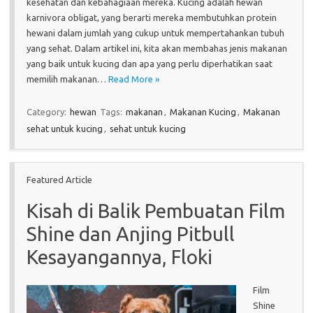
kesehatan dan kebahagiaan mereka. Kucing adalah hewan
karnivora obligat, yang berarti mereka membutuhkan protein
hewani dalam jumlah yang cukup untuk mempertahankan tubuh
yang sehat. Dalam artikel ini, kita akan membahas jenis makanan
yang baik untuk kucing dan apa yang perlu diperhatikan saat
memilih makanan…
Read More »
Category:
hewan
Tags:
makanan
,
Makanan Kucing
,
Makanan
sehat untuk kucing
,
sehat untuk kucing
Featured Article
Kisah di Balik Pembuatan Film
Shine dan Anjing Pitbull
Kesayangannya, Floki
Film
Shine