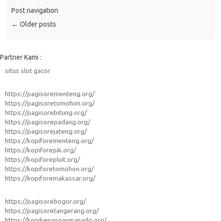
Post navigation
←
Older posts
Partner Kami :
situs slot gacor
https://pagisorementeng.org/
https://pagisoretomohon.org/
https://pagisorebitung.org/
https://pagisorepadang.org/
https://pagisorejateng.org/
https://kopiforementeng.org/
https://kopiforepik.org/
https://kopiforepluit.org/
https://kopiforetomohon.org/
https://kopiforemakassar.org/
https://pagisorebogor.org/
https://pagisoretangerang.org/
https://kopikenanganmanado.org/