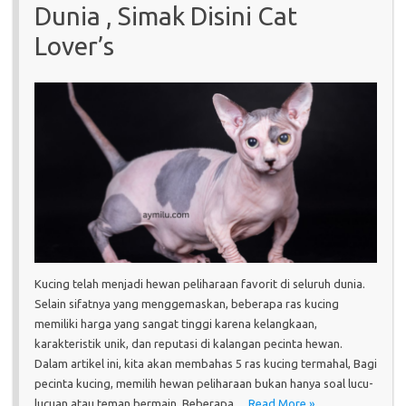
Dunia , Simak Disini Cat
Lover’s
Kucing telah menjadi hewan peliharaan favorit di seluruh dunia.
Selain sifatnya yang menggemaskan, beberapa ras kucing
memiliki harga yang sangat tinggi karena kelangkaan,
karakteristik unik, dan reputasi di kalangan pecinta hewan.
Dalam artikel ini, kita akan membahas 5 ras kucing termahal, Bagi
pecinta kucing, memilih hewan peliharaan bukan hanya soal lucu-
lucuan atau teman bermain. Beberapa…
Read More »