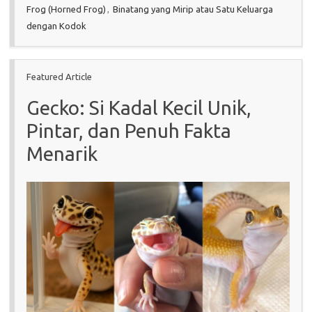
Frog (Horned Frog)
,
Binatang yang Mirip atau Satu Keluarga
dengan Kodok
Featured Article
Gecko: Si Kadal Kecil Unik,
Pintar, dan Penuh Fakta
Menarik