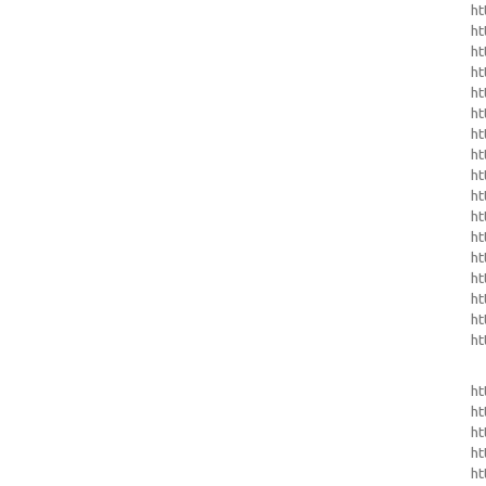
ht
ht
ht
ht
ht
ht
ht
ht
ht
ht
ht
ht
ht
ht
ht
ht
ht
ht
ht
ht
ht
ht