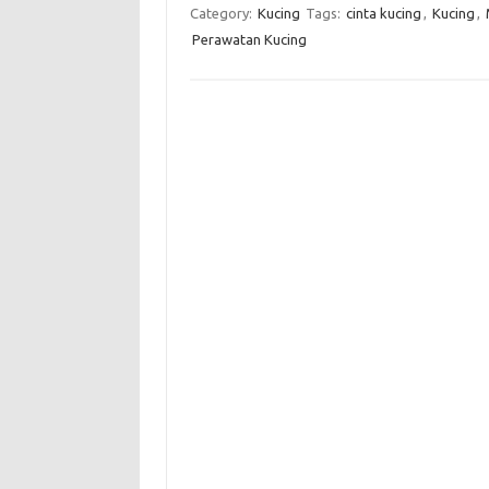
Category:
Kucing
Tags:
cinta kucing
,
Kucing
,
Perawatan Kucing