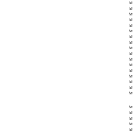
ht
ht
ht
ht
ht
ht
ht
ht
ht
ht
ht
ht
ht
ht
ht
ht
ht
ht
ht
ht
ht
ht