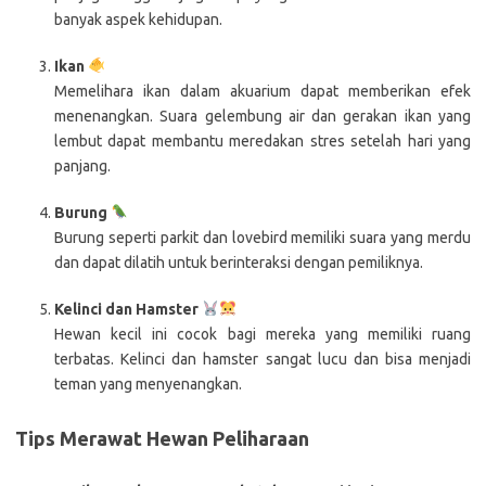
banyak aspek kehidupan.
Ikan
Memelihara ikan dalam akuarium dapat memberikan efek
menenangkan. Suara gelembung air dan gerakan ikan yang
lembut dapat membantu meredakan stres setelah hari yang
panjang.
Burung
Burung seperti parkit dan lovebird memiliki suara yang merdu
dan dapat dilatih untuk berinteraksi dengan pemiliknya.
Kelinci dan Hamster
Hewan kecil ini cocok bagi mereka yang memiliki ruang
terbatas. Kelinci dan hamster sangat lucu dan bisa menjadi
teman yang menyenangkan.
Tips Merawat Hewan Peliharaan