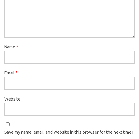
Name
*
Email
*
Website
Save my name, email, and website in this browser for the next time I