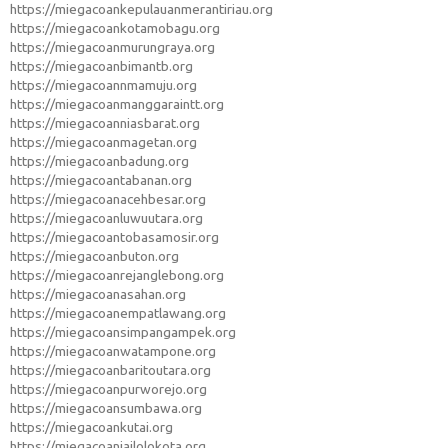
https://miegacoankepulauanmerantiriau.org
https://miegacoankotamobagu.org
https://miegacoanmurungraya.org
https://miegacoanbimantb.org
https://miegacoannmamuju.org
https://miegacoanmanggaraintt.org
https://miegacoanniasbarat.org
https://miegacoanmagetan.org
https://miegacoanbadung.org
https://miegacoantabanan.org
https://miegacoanacehbesar.org
https://miegacoanluwuutara.org
https://miegacoantobasamosir.org
https://miegacoanbuton.org
https://miegacoanrejanglebong.org
https://miegacoanasahan.org
https://miegacoanempatlawang.org
https://miegacoansimpangampek.org
https://miegacoanwatampone.org
https://miegacoanbaritoutara.org
https://miegacoanpurworejo.org
https://miegacoansumbawa.org
https://miegacoankutai.org
https://miegacoanjailolokota.org