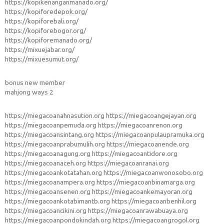
https://kopikenanganmanado.org/
https://kopiforedepok.org/
https://kopiforebali.org/
https://kopiforebogor.org/
https://kopiforemanado.org/
https://mixuejabar.org/
https://mixuesumut.org/
bonus new member
mahjong ways 2
https://miegacoanahnasution.org
https://miegacoangejayan.org
https://miegacoanpemuda.org
https://miegacoanrenon.org
https://miegacoansintang.org
https://miegacoanpulaupramuka.org
https://miegacoanprabumulih.org
https://miegacoanende.org
https://miegacoanagung.org
https://miegacoantidore.org
https://miegacoanaceh.org
https://miegacoanranai.org
https://miegacoankotatahan.org
https://miegacoanwonosobo.org
https://miegacoanampera.org
https://miegacoanbinamarga.org
https://miegacoansenen.org
https://miegacoankemayoran.org
https://miegacoankotabimantb.org
https://miegacoanbenhil.org
https://miegacoancikini.org
https://miegacoanrawabuaya.org
https://miegacoanpondokindah.org
https://miegacoangrogol.org