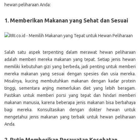
hewan peliharaan Anda:
1.
Memberikan Makanan yang Sehat dan Sesuai
Salah satu aspek terpenting dalam merawat hewan peliharaan
adalah memberi mereka makanan yang tepat. Setiap jenis hewan
memiliki kebutuhan gizi yang berbeda, jadi penting untuk memberi
mereka makanan yang sesuai dengan spesies dan usia mereka.
Misalnya, kucing membutuhkan makanan dengan kadar protein
tinggi, sementara anjing memerlukan diet yang lebih beragam.
Pastikan untuk memberi porsi yang tepat dan hindari memberi
makanan manusia, karena beberapa jenis makanan bisa berbahaya
bagi mereka. Konsultasikan dengan dokter hewan untuk
mengetahui jenis makanan yang terbaik untuk hewan peliharaan
Anda.
2.
Rutin Memberikan Perawatan Kesehatan