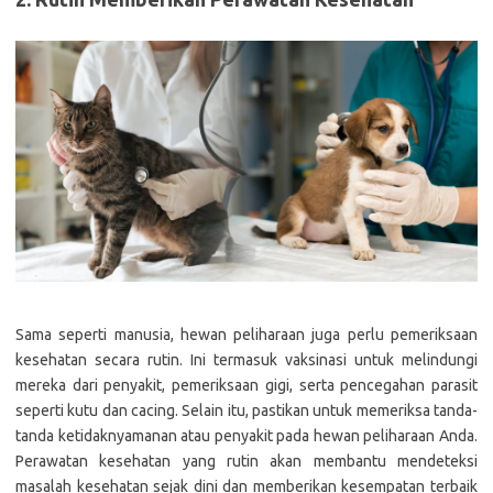
Sama seperti manusia, hewan peliharaan juga perlu pemeriksaan
kesehatan secara rutin. Ini termasuk vaksinasi untuk melindungi
mereka dari penyakit, pemeriksaan gigi, serta pencegahan parasit
seperti kutu dan cacing. Selain itu, pastikan untuk memeriksa tanda-
tanda ketidaknyamanan atau penyakit pada hewan peliharaan Anda.
Perawatan kesehatan yang rutin akan membantu mendeteksi
masalah kesehatan sejak dini dan memberikan kesempatan terbaik