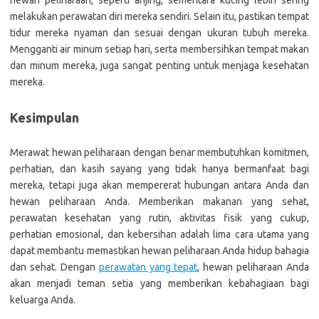
melakukan perawatan diri mereka sendiri. Selain itu, pastikan tempat
tidur mereka nyaman dan sesuai dengan ukuran tubuh mereka.
Mengganti air minum setiap hari, serta membersihkan tempat makan
dan minum mereka, juga sangat penting untuk menjaga kesehatan
mereka.
Kesimpulan
Merawat hewan peliharaan dengan benar membutuhkan komitmen,
perhatian, dan kasih sayang yang tidak hanya bermanfaat bagi
mereka, tetapi juga akan mempererat hubungan antara Anda dan
hewan peliharaan Anda. Memberikan makanan yang sehat,
perawatan kesehatan yang rutin, aktivitas fisik yang cukup,
perhatian emosional, dan kebersihan adalah lima cara utama yang
dapat membantu memastikan hewan peliharaan Anda hidup bahagia
dan sehat. Dengan
perawatan yang tepat
, hewan peliharaan Anda
akan menjadi teman setia yang memberikan kebahagiaan bagi
keluarga Anda.