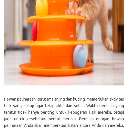
Hewan peliharaan, terutama anjing dan kucing, memerlukan aktivitas
fisik yang cukup agar tetap aktif dan sehat. Waktu bermain yang
teratur tidak hanya penting untuk kebugaran fisik mereka, tetapi
juga untuk kesehatan mental mereka. Bermain dengan hewan
peliharaan Anda akan memperkuat ikatan antara Anda dan mereka,